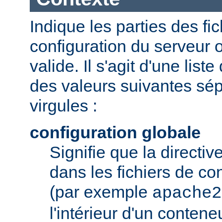
Indique les parties des fi
configuration du serveur o
valide. Il s'agit d'une list
des valeurs suivantes sé
virgules :
configuration globale
Signifie que la directive
dans les fichiers de co
(par exemple
apache2
l'intérieur d'un conten