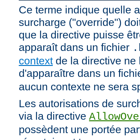
Ce terme indique quelle a
surcharge ("override") doi
que la directive puisse êtr
apparaît dans un fichier
.
context
de la directive ne
d'apparaître dans un fich
aucun contexte ne sera sp
Les autorisations de surc
via la directive
AllowOve
possèdent une portée par