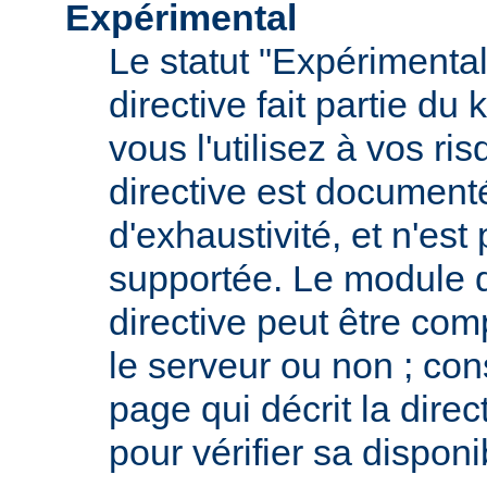
Expérimental
Le statut "Expérimental
directive fait partie du
vous l'utilisez à vos ris
directive est documenté
d'exhaustivité, et n'est
supportée. Le module qu
directive peut être com
le serveur ou non ; con
page qui décrit la dire
pour vérifier sa disponib