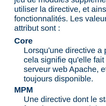
utiliser la directive, et ai
fonctionnalités. Les valeu
attribut sont :
Core
Lorsqu'une directive a 
cela signifie qu'elle fai
serveur web Apache, et 
toujours disponible.
MPM
Une directive dont le s