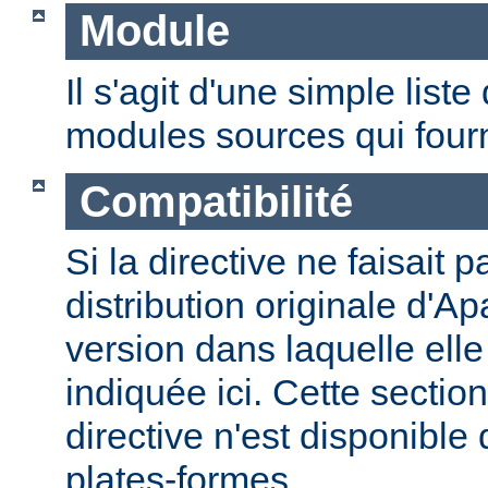
Module
Il s'agit d'une simple lis
modules sources qui fourni
Compatibilité
Si la directive ne faisait p
distribution originale d'Ap
version dans laquelle elle 
indiquée ici. Cette section
directive n'est disponible
plates-formes.