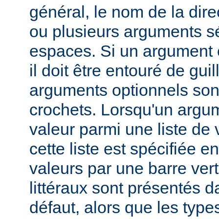
général, le nom de la direc
ou plusieurs arguments s
espaces. Si un argument 
il doit être entouré de gui
arguments optionnels son
crochets. Lorsqu'un argu
valeur parmi une liste de 
cette liste est spécifiée e
valeurs par une barre verti
littéraux sont présentés d
défaut, alors que les typ