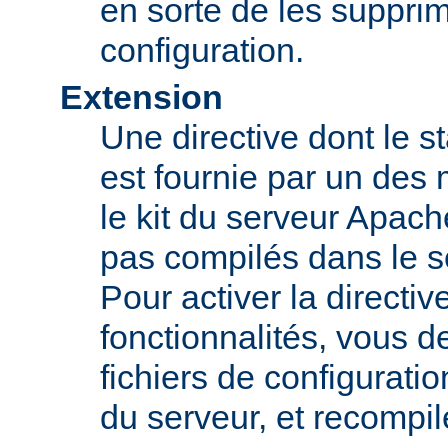
en sorte de les supprim
configuration.
Extension
Une directive dont le st
est fournie par un des
le kit du serveur Apach
pas compilés dans le s
Pour activer la directi
fonctionnalités, vous d
fichiers de configurati
du serveur, et recompi