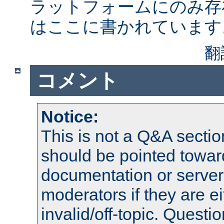
ラットフォームにのみ存
はここに書かれています
翻
コメント
Notice:
This is not a Q&A sect
should be pointed towar
documentation or serve
moderators if they are 
invalid/off-topic. Quest