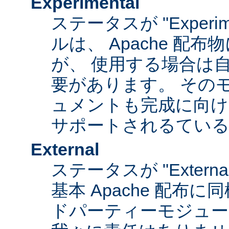
Experimental
ステータスが "Experim
ルは、 Apache 配
が、 使用する場合は
要があります。 その
ュメントも完成に向け
サポートされるてい
External
ステータスが "Exter
基本 Apache 配布に
ドパーティーモジュール