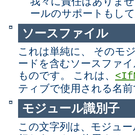
我々に責任はありませ
ールのサポートもして
ソースファイル
これは単純に、 そのモ
ードを含むソースファイ
ものです。 これは、
<If
ティブで使用される名前
モジュール識別子
この文字列は、モジュー