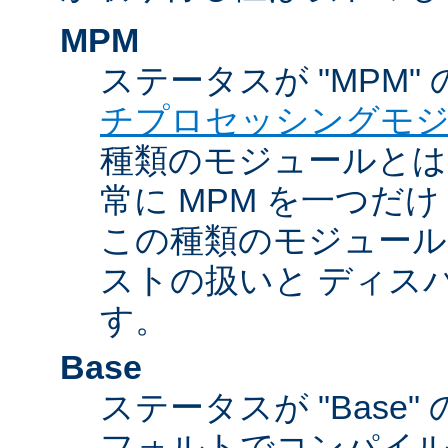
MPM
ステータスが "MPM"
チプロセッシングモ
種類のモジュールとは違
常に MPM を一つだ
この種類のモジュール
ストの扱いと ディス
す。
Base
ステータスが "Base
フォルトでコンパイ