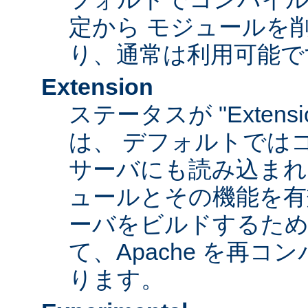
定から モジュールを
り、通常は利用可能で
Extension
ステータスが "Extens
は、 デフォルトでは
サーバにも読み込まれ
ュールとその機能を有
ーバをビルドするため
て、Apache を再
ります。