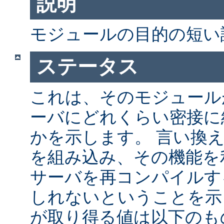
説明
モジュールの目的の短い
ステータス
これは、そのモジュールが 
ーバにどれくらい密接に
かを示します。 言い換
を組み込み、その機能を
サーバを再コンパイルす
しれないということを示
が取り得る値は以下のも