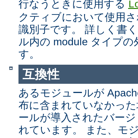
行なうときに使用する
L
クティブにおいて使用さ
識別子です。 詳しく書
ル内の module タイ
す。
互換性
あるモジュールが Apach
布に含まれていなかった
ールが導入されたバージ
れています。 また、モ